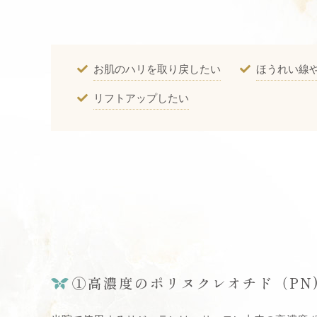
お肌のハリを取り戻したい
ほうれい線
リフトアップしたい
①高濃度のポリヌクレオチド（PN