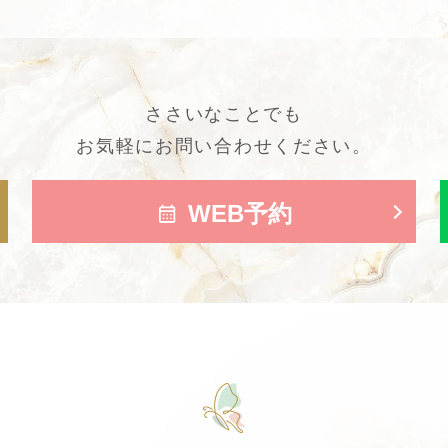
ささいなことでも
お気軽にお問い合わせください。
WEB予約