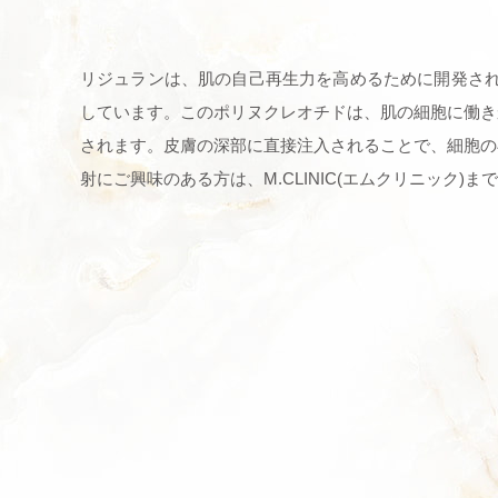
リジュランは、肌の自己再生力を高めるために開発され
しています。このポリヌクレオチドは、肌の細胞に働き
されます。皮膚の深部に直接注入されることで、細胞の
射にご興味のある方は、M.CLINIC(エムクリニック)