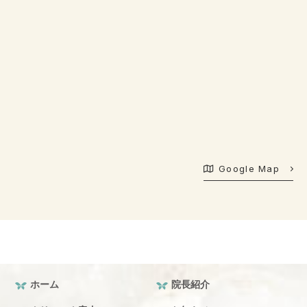
Google Map
ホーム
院長紹介