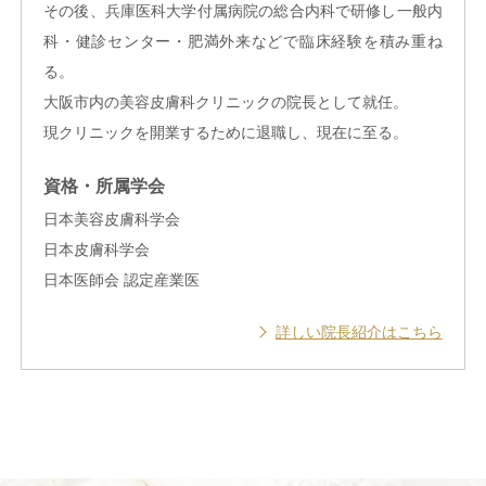
その後、兵庫医科大学付属病院の総合内科で研修し一般内
科・健診センター・肥満外来などで臨床経験を積み重ね
る。
大阪市内の美容皮膚科クリニックの院長として就任。
現クリニックを開業するために退職し、現在に至る。
資格・所属学会
日本美容皮膚科学会
日本皮膚科学会
日本医師会 認定産業医
詳しい院長紹介はこちら