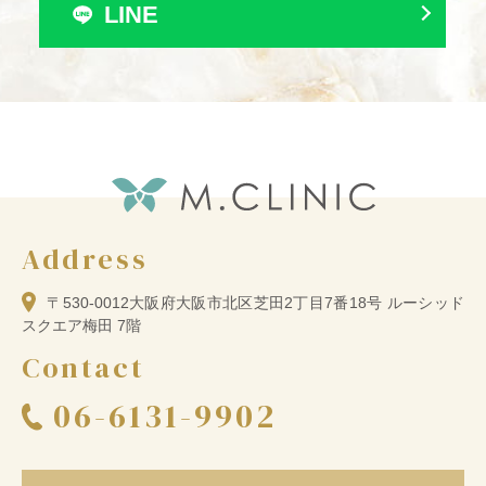
LINE
Address
〒530-0012
大阪府大阪市北区芝田2丁目7番18号 ルーシッド
スクエア梅田 7階
Contact
06-6131-9902