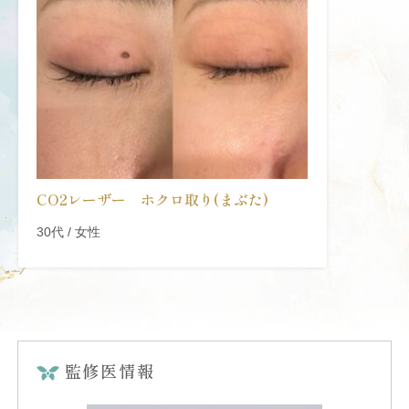
CO2レーザー ホクロ取り(まぶた)
30代 / 女性
監修医情報