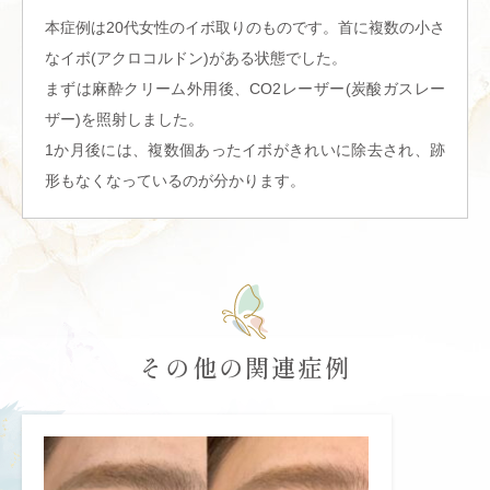
本症例は20代女性のイボ取りのものです。首に複数の小さ
なイボ(アクロコルドン)がある状態でした。
まずは麻酔クリーム外用後、CO2レーザー(炭酸ガスレー
ザー)を照射しました。
1か月後には、複数個あったイボがきれいに除去され、跡
形もなくなっているのが分かります。
その他の関連症例