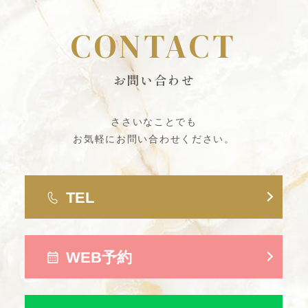
CONTACT
お問い合わせ
ささいなことでも
お気軽にお問い合わせください。
TEL
WEB予約