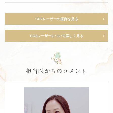
CO2レーザーの症例を見る
CO2レーザーについて詳しく見る
担当医からのコメント