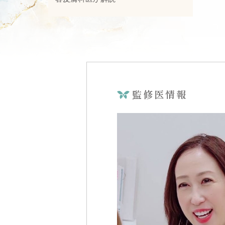
監修医情報