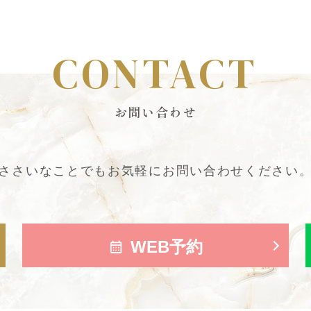
CONTACT
お問い合わせ
ささいなことでも
お気軽にお問い合わせください
WEB予約