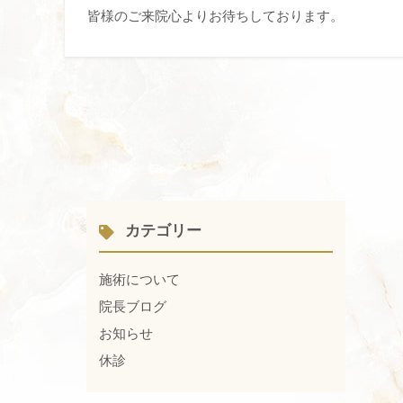
皆様のご来院心よりお待ちしております。
カテゴリー
施術について
院長ブログ
お知らせ
休診