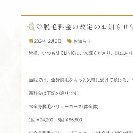
🤍脱毛料金の改定のお知らせ
2024年2月2日
お知らせ
皆様、いつもM.CLINICにご来院くださり、誠にあ
当院では、全身脱毛をもっと気軽に受けて頂けるよ
新料金は下記の通りです。
🫧全身脱毛バリューコース(体全体)
1回￥24,200 5回￥96,800