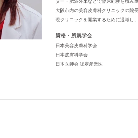
ター・肥満外来などで臨床経験を積み
大阪市内の美容皮膚科クリニックの院
現クリニックを開業するために退職し
資格・所属学会
日本美容皮膚科学会
日本皮膚科学会
日本医師会 認定産業医