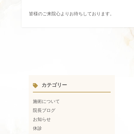
皆様のご来院心よりお待ちしております。
カテゴリー
施術について
院長ブログ
お知らせ
休診