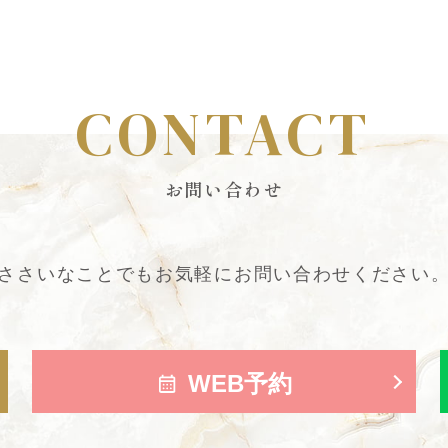
CONTACT
お問い合わせ
ささいなことでも
お気軽にお問い合わせください
WEB予約