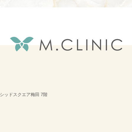
ーシッドスクエア梅田 7階