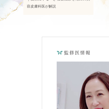
容皮膚科医が解説
監修医情報