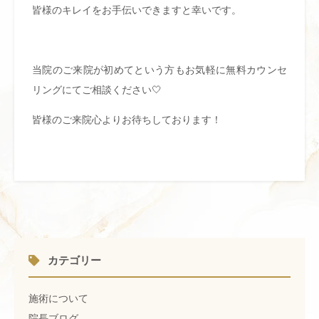
皆様のキレイをお手伝いできますと幸いです。
当院のご来院が初めてという方もお気軽に無料カウンセ
リングにてご相談ください🤍
皆様のご来院心よりお待ちしております！
カテゴリー
施術について
院長ブログ