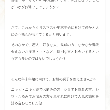
皆様、本日から2023年最後の1ヶ月、師走となりました
がいかがお過ごしでしょうか？
さて、これからクリスマスや年末年始に向けて何かと人
に会う機会が増えてくるかと思います。
そのなかで、恋人、好きな人、親戚の方、なかなか普段
会えないお友達・・・など、特別な方とお会いするとい
う方も多いのではないでしょうか？
そんな年末年始に向けて、お肌の調子を整えませんか✨
ニキビ・ニキビ跡でお悩みの方、シミでお悩みの方、シ
ワ・たるみでお悩みの方それぞれに向けて人気の施術を
詰め合わせました🥰