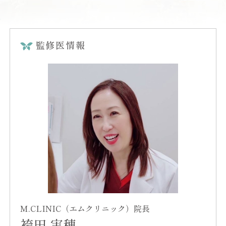
監修医情報
M.CLINIC（エムクリニック）院長
袴田 実穂