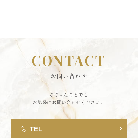
CONTACT
お問い合わせ
ささいなことでも
お気軽にお問い合わせください。
TEL