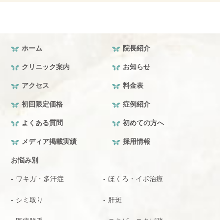
ホーム
院長紹介
クリニック案内
お知らせ
アクセス
料金表
初回限定価格
症例紹介
よくある質問
初めての方へ
メディア掲載実績
採用情報
お悩み別
ワキガ・多汗症
ほくろ・イボ治療
シミ取り
肝斑