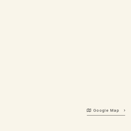
Google Map