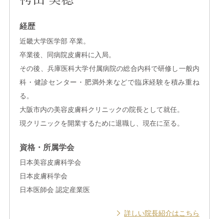
経歴
近畿大学医学部 卒業。
卒業後、同病院皮膚科に入局。
その後、兵庫医科大学付属病院の総合内科で研修し一般内
科・健診センター・肥満外来などで臨床経験を積み重ね
る。
大阪市内の美容皮膚科クリニックの院長として就任。
現クリニックを開業するために退職し、現在に至る。
資格・所属学会
日本美容皮膚科学会
日本皮膚科学会
日本医師会 認定産業医
詳しい院長紹介はこちら