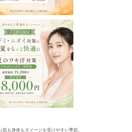
お肌も身体もダメージを受けやすい季節。