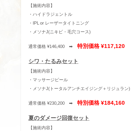
【施術内容】
・ハイドラジェントル
・IPL or レーザータイトニング
・メソナJ(ニキビ・毛穴コース)
特別価格 ¥117,120
通常価格 ¥146,400 ➡
シワ・たるみセット
【施術内容】
・マッサージピール
・メソナJ(トータルアンチエイジング＋リジュラン)
特別価格 ¥184,160
通常価格 ¥230,200 ➡
夏のダメージ回復セット
【施術内容】