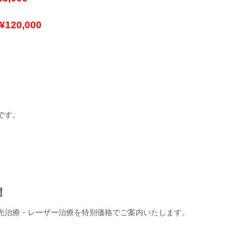
120,000
です。
！
光治療・レーザー治療を特別価格でご案内いたします。