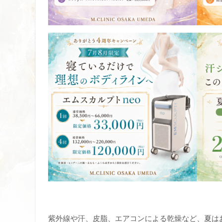
紫外線や汗、皮脂、エアコンによる乾燥など、夏は