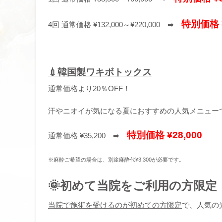
特別価格 ¥
4回 通常価格 ¥132,000～¥220,000 ➡
💉韓国製ワキボトックス
通常価格より20％OFF！
汗やニオイが気になる夏におすすめの人気メニュー
特別価格 ¥28,000
通常価格 ¥35,200 ➡
※麻酔ご希望の場合は、別途麻酔代¥3,300が必要です。
🌞初めて当院をご利用の方限定
当院で施術を受けるのが初めての方限定
で、人気の